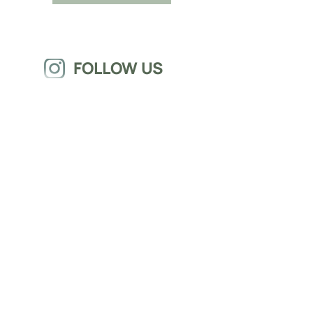
FOLLOW US