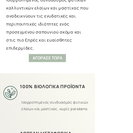
καλλυντικών ελαίων και μαστίχας που
αναδεικνύουν τις ενυδατικές και
περιποιητικές ιδιότητες ενός
προσεγμένου σαπουνιού ακόμα και
στις πιο ξηρές και ευαίσθητες
επιδερμίδες.
ΑΓΟΡΑΣΕ ΤΩΡΑ
100% ΒΙΟΛΟΓΙΚΑ ΠΡΟΪΟΝΤΑ
Ισορροπημένος συνδυασμός φυτικών
ελαίων και μαστίχας, χωρίς parabens