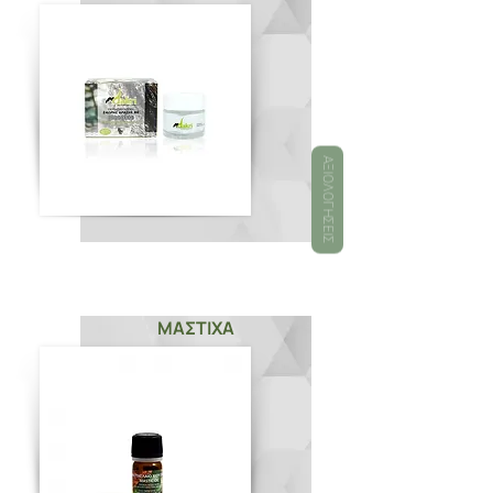
ΑΞΙΟΛΟΓΉΣΕΙΣ
ΜΑΣΤΙΧΑ