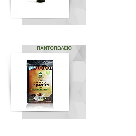
ΠΑΝΤΟΠΩΛΕΙΟ