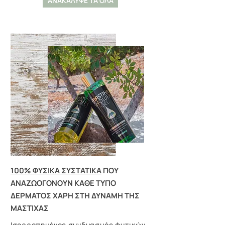
ΑΝΑΚΑΛΥΨΕ ΤΑ ΟΛΑ
100% ΦΥΣΙΚΑ ΣΥΣΤΑΤΙΚΑ
ΠΟΥ
ΑΝΑΖΩΟΓΟΝΟΥΝ ΚΑΘΕ ΤΥΠΟ
ΔΕΡΜΑΤΟΣ ΧΑΡΗ ΣΤΗ ΔΥΝΑΜΗ ΤΗΣ
ΜΑΣΤΙΧΑΣ
Ισορροπημένος συνδυασμός φυτικών