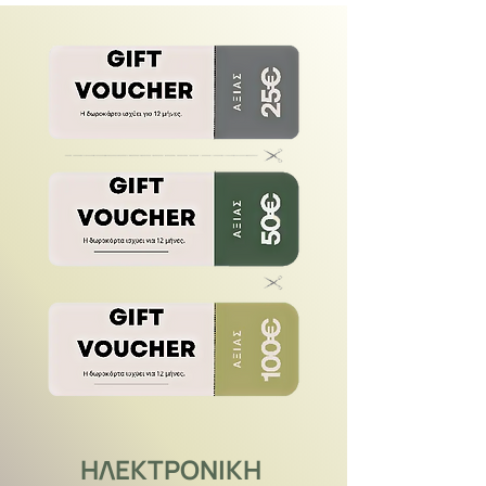
ΗΛΕΚΤΡΟΝΙΚΗ