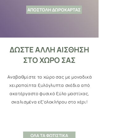
ΑΠΟΣΤΟΛΗ ΔΩΡΟΚΑΡΤΑΣ
ΔΩΣΤΕ ΑΛΛΗ ΑΙΣΘΗΣΗ
ΣΤΟ ΧΩΡΟ ΣΑΣ
Αναβαθμίστε το χώρο σας με μοναδικά
χειροποίητα ξυλόγλυπτα σχέδια από
ακατέργαστο φυσικό ξύλο μαστίχας,
σκαλισμένα εξ'ολοκλήρου στο χέρι!
ΟΛΑ ΤΑ ΦΩΤΙΣΤΙΚΑ