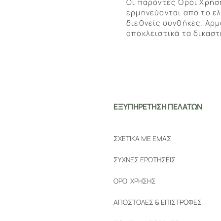
Οι παρόντες Όροι Χρήσ
ερμηνεύονται από το ελ
διεθνείς συνθήκες. Αρμ
αποκλειστικά τα δικαστ
ΕΞΥΠΗΡΕΤΗΣΗ ΠΕΛΑΤΩΝ
ΣΧΕΤΙΚΑ ΜΕ ΕΜΑΣ
ΣΥΧΝΕΣ ΕΡΩΤΗΣΕΙΣ
ΟΡΟΙ ΧΡΗΣΗΣ
ΑΠΟΣΤΟΛΕΣ & ΕΠΙΣΤΡΟΦΕΣ