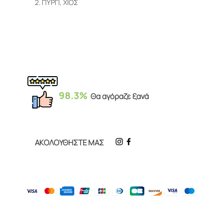
2.
ΠΥΡΓΙ, ΧΙΟΣ
98.3%
Θα αγόραζε ξανά
ΑΚΟΛΟΥΘΗΣΤΕ ΜΑΣ