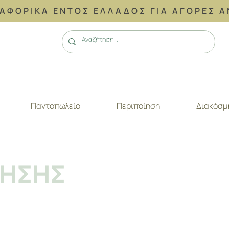
ΑΦΟΡΙΚΑ ΕΝΤΟΣ ΕΛΛΑΔΟΣ ΓΙΑ ΑΓΟΡΕΣ Α
Παντοπωλείο
Περιποίηση
Διακόσμ
ΡΗΣΗΣ