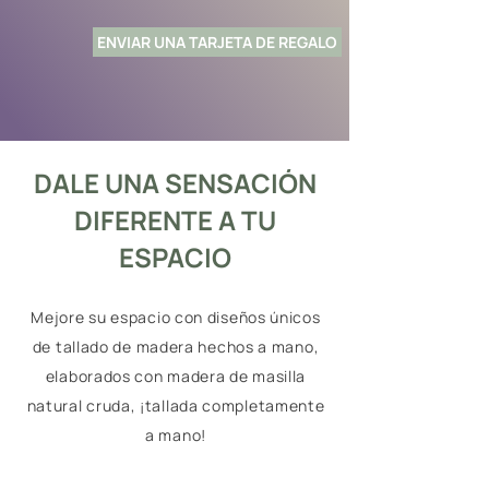
ENVIAR UNA TARJETA DE REGALO
DALE UNA SENSACIÓN
DIFERENTE A TU
ESPACIO
Mejore su espacio con diseños únicos
de tallado de madera hechos a mano,
elaborados con madera de masilla
natural cruda, ¡tallada completamente
a mano!