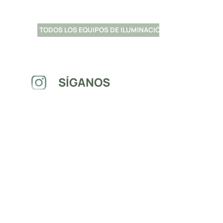
TODOS LOS EQUIPOS DE ILUMINACIÓN
SÍGANOS