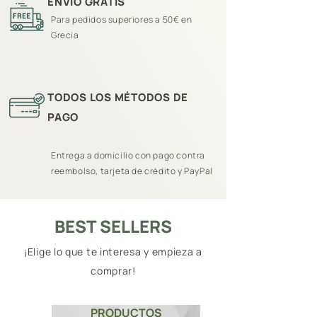
ENVÍO GRATIS
Para pedidos superiores a 50€ en
Grecia
TODOS LOS MÉTODOS DE
PAGO
Entrega a domicilio con pago contra
reembolso, tarjeta de crédito y PayPal
BEST SELLERS
¡Elige lo que te interesa y empieza a
comprar!
PRODUCTOS