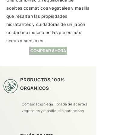
aceites cosméticos vegetales y masilla
que resaltan las propiedades
hidratantes y cuidadoras de un jabón
cuidadoso incluso en las pieles más
secas y sensibles.
COMPRAR AHORA
PRODUCTOS 100%
ORGÁNICOS
Combinación equilibrada de aceites
vegetales y masilla, sin parabenos.