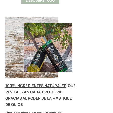
DESCUBRE TODO
100% INGREDIENTES NATURALES
QUE
REVITALIZAN CADA TIPO DE PIEL
GRACIAS AL PODER DE LA MASTIQUE
DE QUIOS
Una combinación equilibrada de