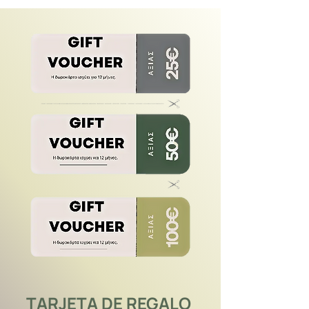
TARJETA DE REGALO