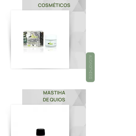
COSMÉTICOS
ΑΞΙΟΛΟΓΉΣΕΙΣ
MASTIHA
DE QUIOS