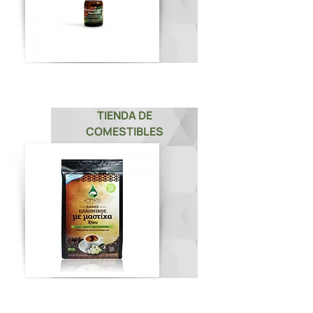
TIENDA DE
COMESTIBLES