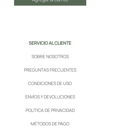
SERVICIO AL CLIENTE
SOBRE NOSOTROS
PREGUNTAS FRECUENTES
CONDICIONES DE USO
ENVÍOS Y DEVOLUCIONES
POLÍTICA DE PRIVACIDAD
MÉTODOS DE PAGO