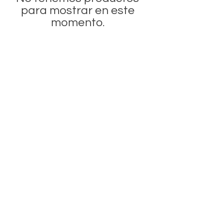
para mostrar en este
momento.